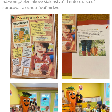
názvom „Zeleninkové šialenstvo“. Tento raz sa učili
spracovať a ochutnávať mrkvu.